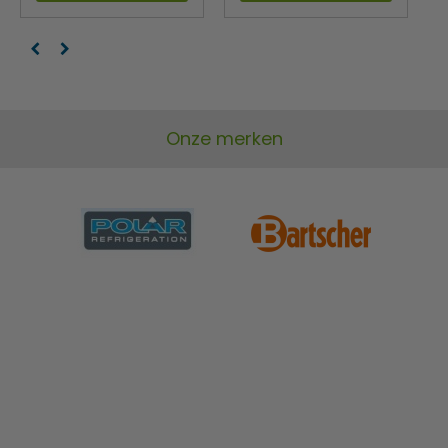
Onze merken