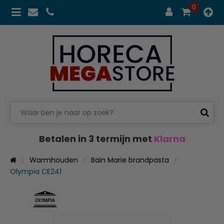
0
Betalen in 3 termijn met
Klarna
Warmhouden
Bain Marie brandpasta
Olympia CE241