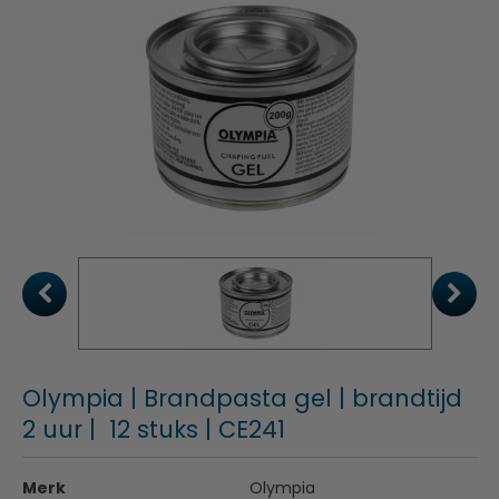
Olympia | Brandpasta gel | brandtijd
2 uur | 12 stuks | CE241
Merk
Olympia