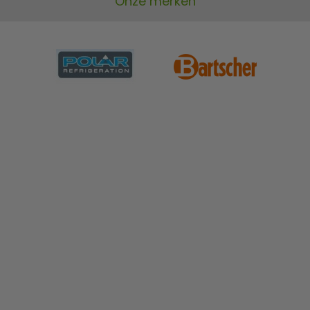
Onze merken