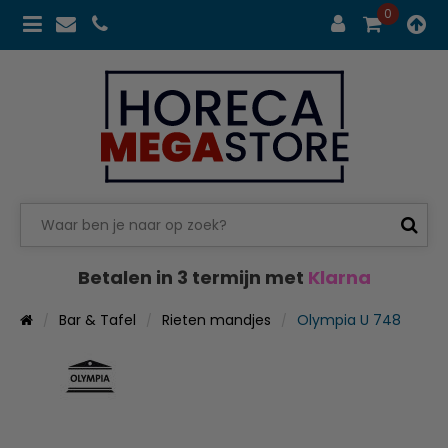
0
Betalen in 3 termijn met
Klarna
Bar & Tafel
Rieten mandjes
Olympia U 748