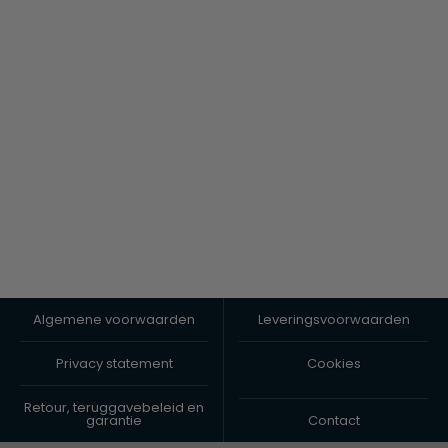
Algemene voorwaarden
Leveringsvoorwaarden
Privacy statement
Cookies
Retour, teruggavebeleid en
garantie
Contact