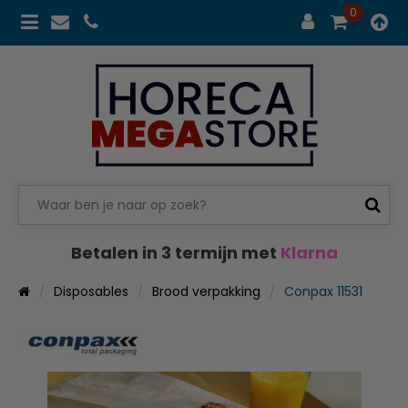
0
Betalen in 3 termijn met
Klarna
Disposables
Brood verpakking
Conpax 11531