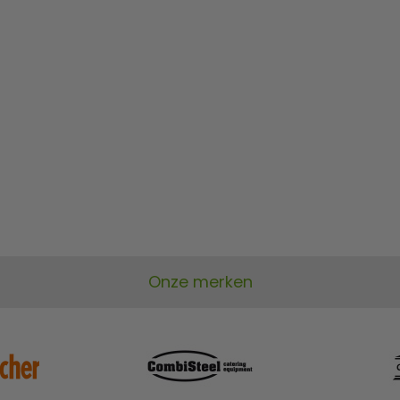
Onze merken