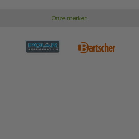
Onze merken