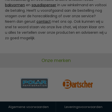
bakvormen
en
sausdispenser
in uw winkelmand en voltooi
de betaling. Heeft u voorafgaand aan de bestelling nog
vragen over de horecakleding of over onze service?
Neem dan gerust
contact
met ons op. Ook kunnen wij u
snel te woord staan via onze live chat, wij staan klaar om
u alles te vertellen over onze producten en adviseren wij u
zo goed mogelijk.
Onze merken
Algemene voorwaarden
Leveringsvoorwaarden