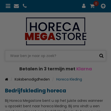
0
Betalen in 3 termijn met
Klarna
Koksbenodigdheden
Horeca Kleding
Bedrijfskleding horeca
Bij Horeca Megastore bent u op het juiste adres wanneer
u opzoekt bent naar horeca kleding. Bij ons vindt u een