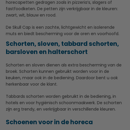
horecapetten gedragen zoals in pizzeria’s, slagers of
fastfoodketen. De petten zijn verkrijgbaar in de kleuren:
zwart, wit, blauw en rood.
De Skull Cap is een zachte, lichtgewicht en isolerende
muts en biedt bescherming voor de oren en voorhoofd.
Schorten, sloven, tabbard schorten,
barsloven en halterschort
Schorten en sloven dienen als extra bescherming van de
broek. Schorten kunnen gebruikt worden voor in de
keuken, maar ook in de bediening. Daardoor bent u ook
herkenbaar voor de klant.
Tabbards schorten worden gebruikt in de bediening, in
hotels en voor hygiënisch schoonmaakwerk. De schorten
zijn erg trendy, en verkrijgbaar in verschillende kleuren.
Schoenen voor in de horeca