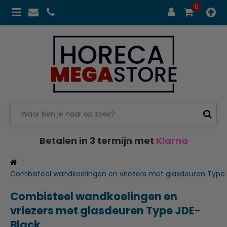
0
Betalen in 3 termijn met
Klarna
Combisteel wandkoelingen en vriezers met glasdeuren Type
Combisteel wandkoelingen en
vriezers met glasdeuren Type JDE-
Black