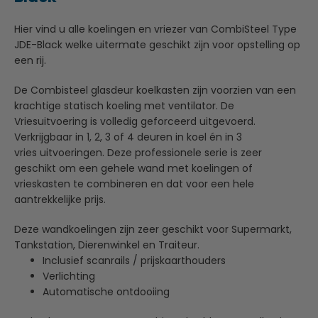
Hier vind u alle koelingen en vriezer van CombiSteel Type
JDE-Black welke uitermate geschikt zijn voor opstelling op
een rij.
De Combisteel glasdeur koelkasten zijn voorzien van een
krachtige statisch koeling met ventilator. De
Vriesuitvoering is volledig geforceerd uitgevoerd.
Verkrijgbaar in 1, 2, 3 of 4 deuren in koel én in 3
vries uitvoeringen. Deze professionele serie is zeer
geschikt om een gehele wand met koelingen of
vrieskasten te combineren en dat voor een hele
aantrekkelijke prijs.
Deze wandkoelingen zijn zeer geschikt voor Supermarkt,
Tankstation, Dierenwinkel en Traiteur.
Inclusief scanrails / prijskaarthouders
Verlichting
Automatische ontdooiing