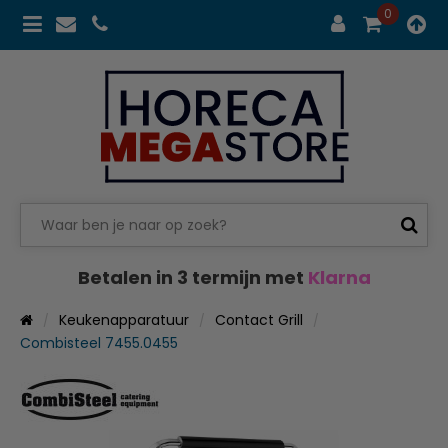
0
Betalen in 3 termijn met
Klarna
Keukenapparatuur
Contact Grill
Combisteel 7455.0455