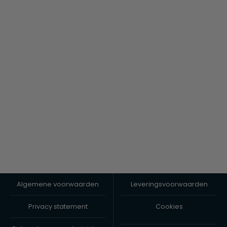
Algemene voorwaarden
Leveringsvoorwaarden
Privacy statement
Cookies