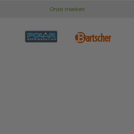
Onze merken