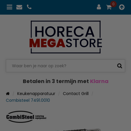
0
Betalen in 3 termijn met
Klarna
Keukenapparatuur
Contact Grill
Combisteel 7491.0010