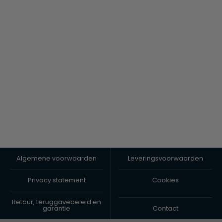
Algemene voorwaarden
Leveringsvoorwaarden
Privacy statement
Cookies
Retour, teruggavebeleid en
garantie
Contact