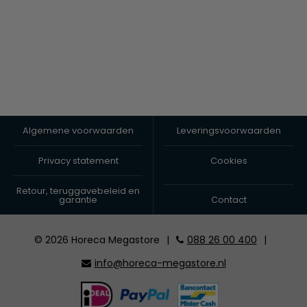
Algemene voorwaarden
Leveringsvoorwaarden
Privacy statement
Cookies
Retour, teruggavebeleid en
garantie
Contact
© 2026 Horeca Megastore
|
088 26 00 400
|
info@horeca-megastore.nl