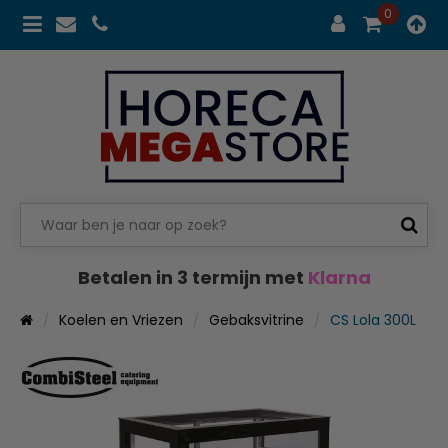
0
Betalen in 3 termijn met
Klarna
Koelen en Vriezen
Gebaksvitrine
CS Lola 300L