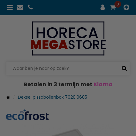
0
Betalen in 3 termijn met
Klarna
Deksel pizzabollenbak 7020.0605