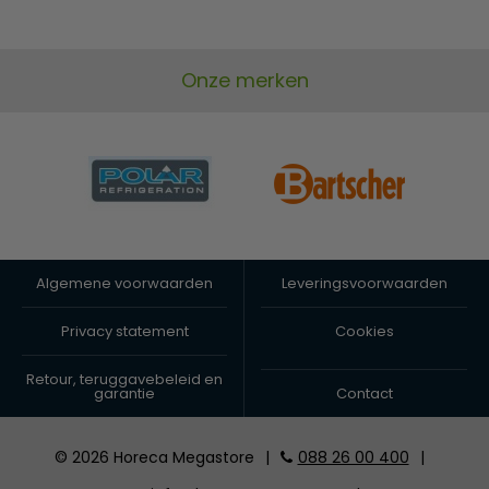
Onze merken
Algemene voorwaarden
Leveringsvoorwaarden
Privacy statement
Cookies
Retour, teruggavebeleid en
garantie
Contact
© 2026 Horeca Megastore
|
088 26 00 400
|