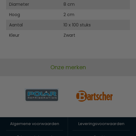
Diameter
8 cm
Hoog
2 cm
Aantal
10 x 100 stuks
Kleur
Zwart
Onze merken
Algemene voorwaarden
Leveringsvoorwaarden