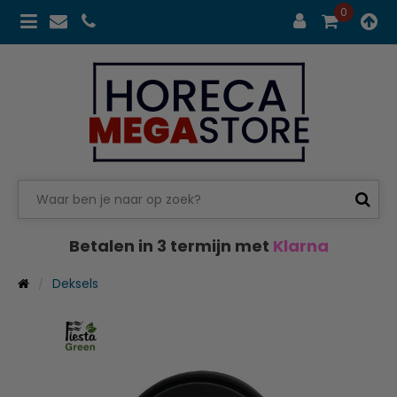
0
Betalen in 3 termijn met
Klarna
Deksels