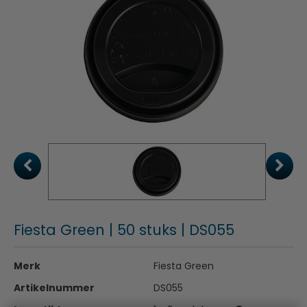
Fiesta Green | 50 stuks | DS055
Merk
Fiesta Green
Artikelnummer
DS055