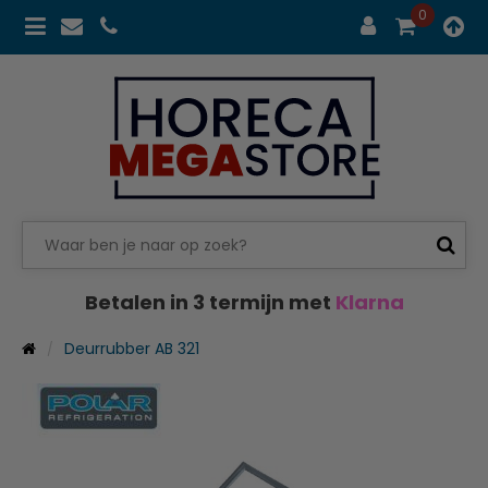
0
Betalen in 3 termijn met
Klarna
Deurrubber AB 321