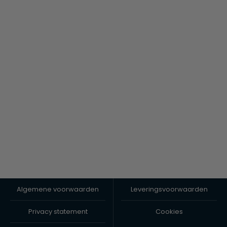
Algemene voorwaarden
Leveringsvoorwaarden
Privacy statement
Cookies