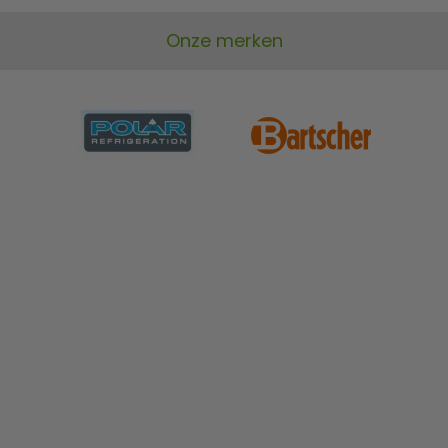
Onze merken