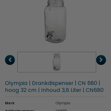
Olympia | Drankdispenser | CN 680 |
hoog 32 cm | Inhoud 3,6 Liter | CN680
Merk
Olympia