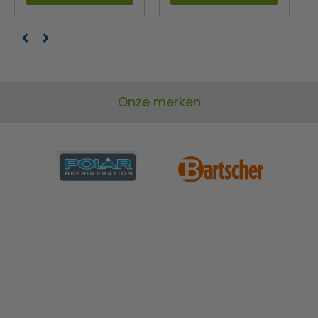
Onze merken