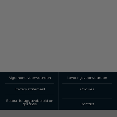
Algemene voorwaarden
Leveringsvoorwaarden
Privacy statement
Cookies
Retour, teruggavebeleid en
garantie
Contact