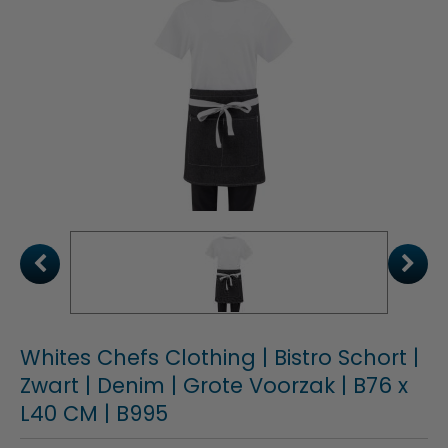
Whites Chefs Clothing | Bistro Schort |
Zwart | Denim | Grote Voorzak | B76 x
L40 CM | B995