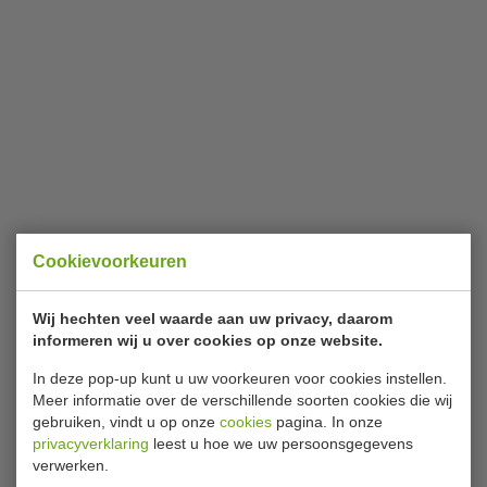
Cookievoorkeuren
Wij hechten veel waarde aan uw privacy, daarom
informeren wij u over cookies op onze website.
In deze pop-up kunt u uw voorkeuren voor cookies instellen.
Meer informatie over de verschillende soorten cookies die wij
gebruiken, vindt u op onze
cookies
pagina. In onze
privacyverklaring
leest u hoe we uw persoonsgegevens
verwerken.