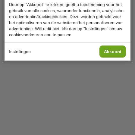
Door op "Akkoord" te klikken, geeft u toestemming voor het
gebruik van alle cookies, waaronder functionele, analytische
en advertentie/trackingcookies. Deze worden gebruikt voor
het optimaliseren van de website en het personaliseren van
advertenties. Wilt u dit niet, klik dan op "Instellingen" om uw
cookievoorkeuren aan te passen.
Instellingen
Akkoord