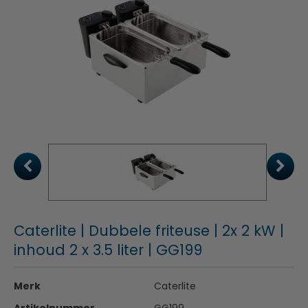
Caterlite | Dubbele friteuse | 2x 2 kW |
inhoud 2 x 3.5 liter | GG199
Merk
Caterlite