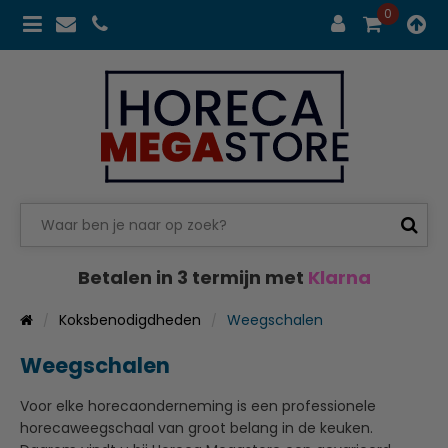
0
Betalen in 3 termijn met
Klarna
Koksbenodigdheden
Weegschalen
Weegschalen
Voor elke horecaonderneming is een professionele
horecaweegschaal van groot belang in de keuken.