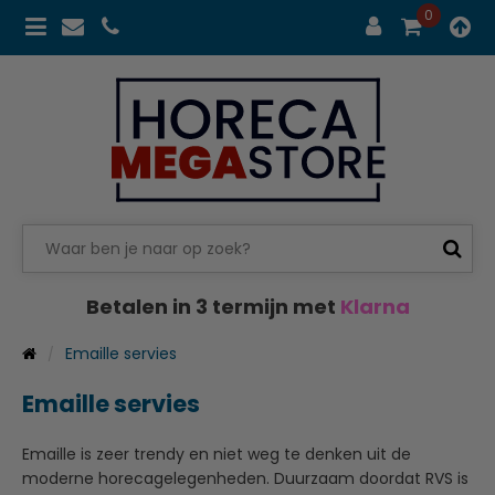
0
Betalen in 3 termijn met
Klarna
Emaille servies
Emaille servies
Emaille is zeer trendy en niet weg te denken uit de
moderne horecagelegenheden. Duurzaam doordat RVS is