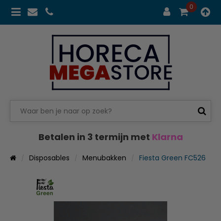
0
Betalen in 3 termijn met
Klarna
Disposables
Menubakken
Fiesta Green FC526