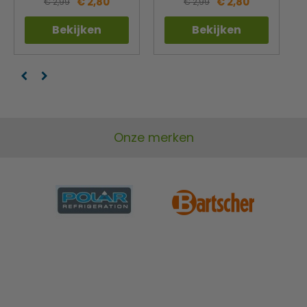
€ 2,80
€ 2,80
€ 2,99
€ 2,99
Bekijken
Bekijken
Onze merken