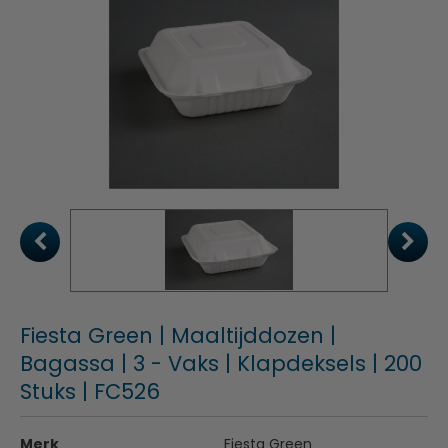
Fiesta Green | Maaltijddozen |
Bagassa | 3 - Vaks | Klapdeksels | 200
Stuks | FC526
Merk
Fiesta Green