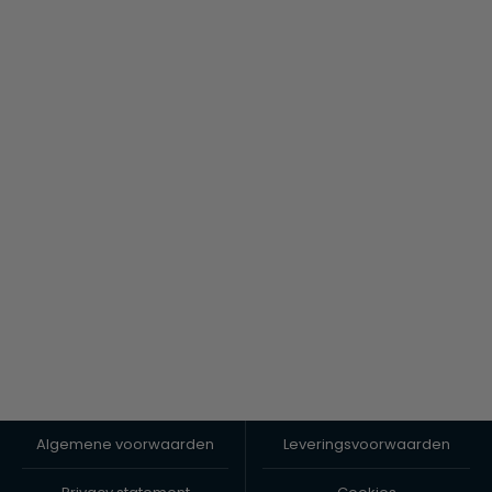
Algemene voorwaarden
Leveringsvoorwaarden