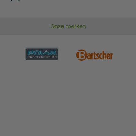
Onze merken