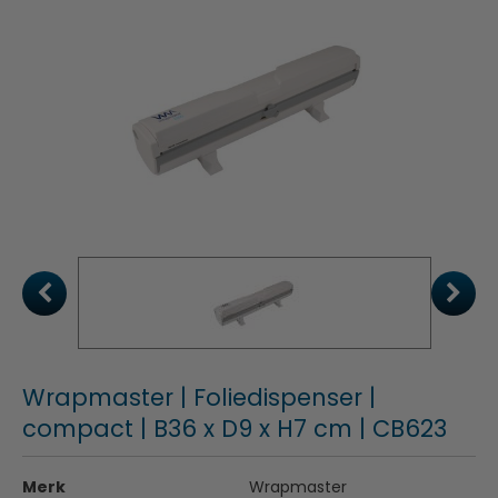
Wrapmaster | Foliedispenser |
compact | B36 x D9 x H7 cm | CB623
Merk
Wrapmaster