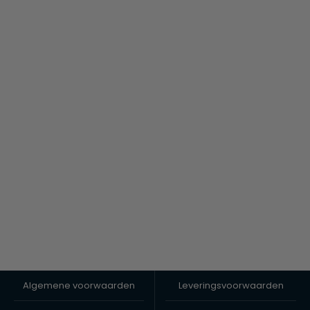
Algemene voorwaarden
Leveringsvoorwaarden