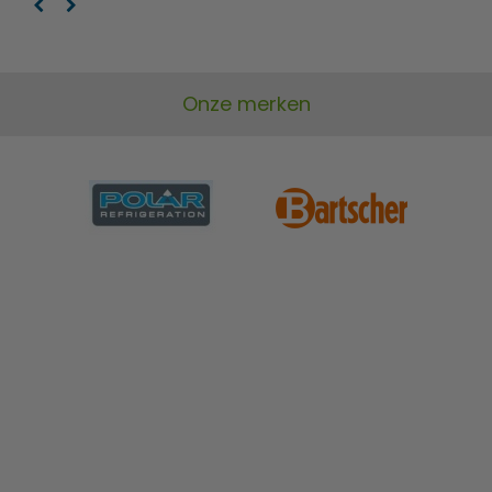
Onze merken