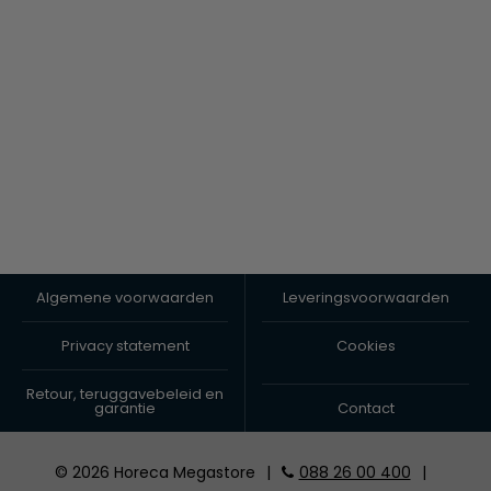
Algemene voorwaarden
Leveringsvoorwaarden
Privacy statement
Cookies
Retour, teruggavebeleid en
garantie
Contact
© 2026 Horeca Megastore
|
088 26 00 400
|