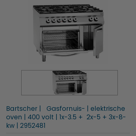
Bartscher | Gasfornuis- | elektrische
oven | 400 volt | 1x-3.5 + 2x-5 + 3x-8-
kw | 2952481