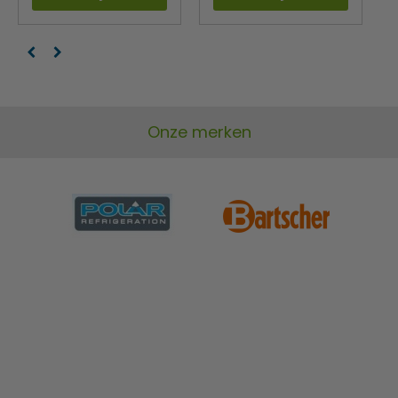
Onze merken