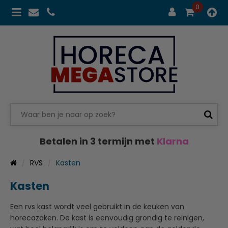
0
Betalen in 3 termijn met
Klarna
RVS
Kasten
Kasten
Een rvs kast wordt veel gebruikt in de keuken van
horecazaken. De kast is eenvoudig grondig te reinigen,