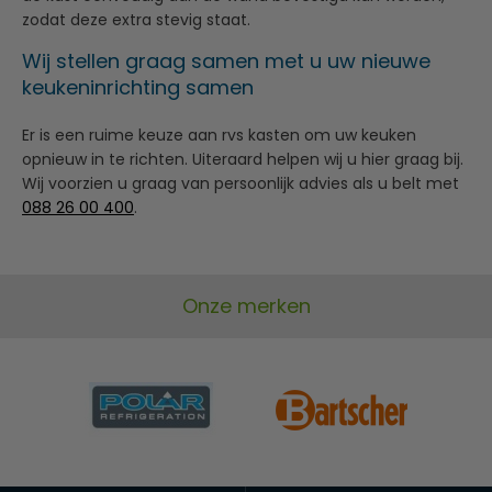
zodat deze extra stevig staat.
Wij stellen graag samen met u uw nieuwe
keukeninrichting samen
Er is een ruime keuze aan rvs kasten om uw keuken
opnieuw in te richten. Uiteraard helpen wij u hier graag bij.
Wij voorzien u graag van persoonlijk advies als u belt met
088 26 00 400
.
Onze merken