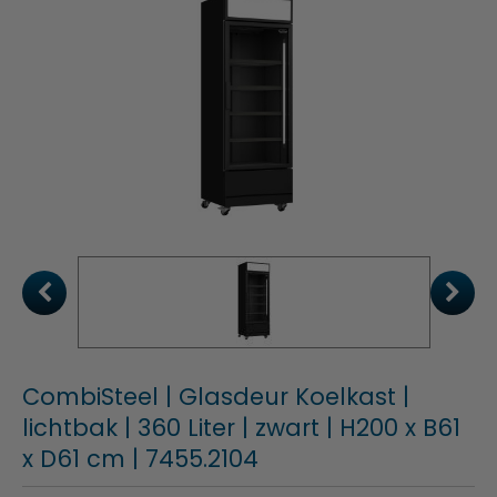
CombiSteel | Glasdeur Koelkast |
lichtbak | 360 Liter | zwart | H200 x B61
x D61 cm | 7455.2104