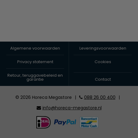
Algemene voorwaarden
Leveringsvoorwaarden
Privacy statement
Cookies
Retour, teruggavebeleid en
garantie
Contact
© 2026 Horeca Megastore
|
088 26 00 400
|
info@horeca-megastore.nl