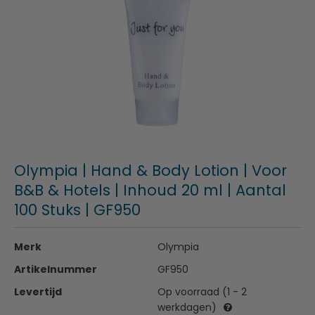
Olympia | Hand & Body Lotion | Voor
B&B & Hotels | Inhoud 20 ml | Aantal
100 Stuks | GF950
Merk
Olympia
Artikelnummer
GF950
Levertijd
Op voorraad (1 - 2
werkdagen)