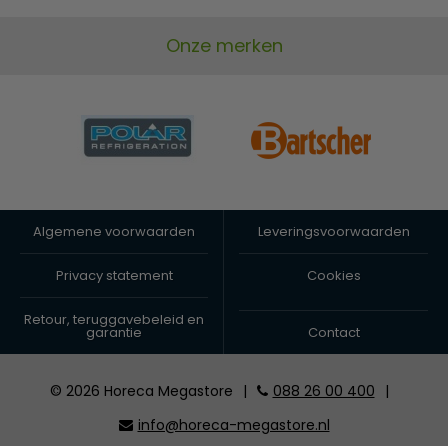
Onze merken
Algemene voorwaarden
Leveringsvoorwaarden
Privacy statement
Cookies
Retour, teruggavebeleid en
garantie
Contact
© 2026 Horeca Megastore
|
088 26 00 400
|
info@horeca-megastore.nl