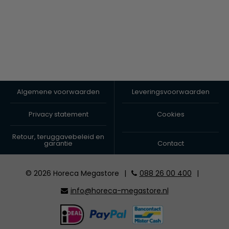
Algemene voorwaarden
Leveringsvoorwaarden
Privacy statement
Cookies
Retour, teruggavebeleid en
garantie
Contact
© 2026 Horeca Megastore
|
088 26 00 400
|
info@horeca-megastore.nl