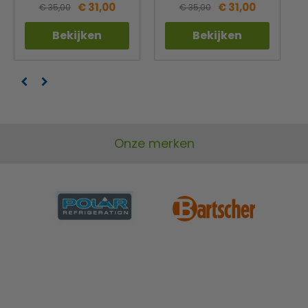
€ 31,00
€ 31,00
€ 35,00
€ 35,00
Bekijken
Bekijken
Onze merken