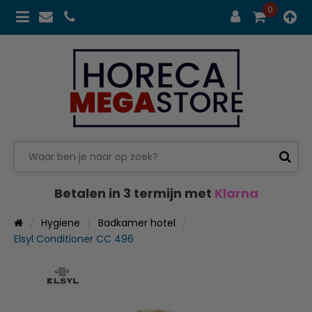
0
Betalen in 3 termijn met
Klarna
Hygiene
Badkamer hotel
Elsyl Conditioner CC 496