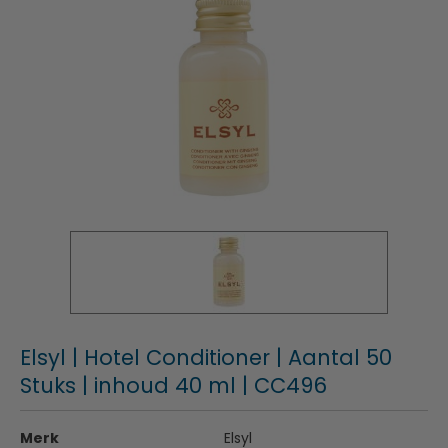
Elsyl | Hotel Conditioner | Aantal 50
Stuks | inhoud 40 ml | CC496
Merk
Elsyl