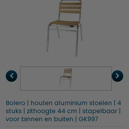
Bolero | houten aluminium stoelen | 4
stuks | zithoogte 44 cm | stapelbaar |
voor binnen en buiten | GK997