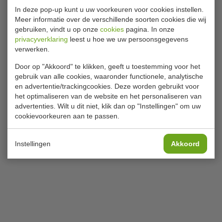
In deze pop-up kunt u uw voorkeuren voor cookies instellen.
Meer informatie over de verschillende soorten cookies die wij
gebruiken, vindt u op onze
cookies
pagina. In onze
privacyverklaring
leest u hoe we uw persoonsgegevens
verwerken.
Door op "Akkoord" te klikken, geeft u toestemming voor het
gebruik van alle cookies, waaronder functionele, analytische
en advertentie/trackingcookies. Deze worden gebruikt voor
het optimaliseren van de website en het personaliseren van
advertenties. Wilt u dit niet, klik dan op "Instellingen" om uw
cookievoorkeuren aan te passen.
Instellingen
Akkoord