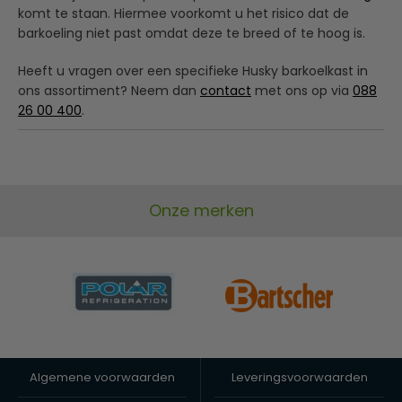
komt te staan. Hiermee voorkomt u het risico dat de
barkoeling niet past omdat deze te breed of te hoog is.
Heeft u vragen over een specifieke Husky barkoelkast in
ons assortiment? Neem dan
contact
met ons op via
088
26 00 400
.
Onze merken
Algemene voorwaarden
Leveringsvoorwaarden