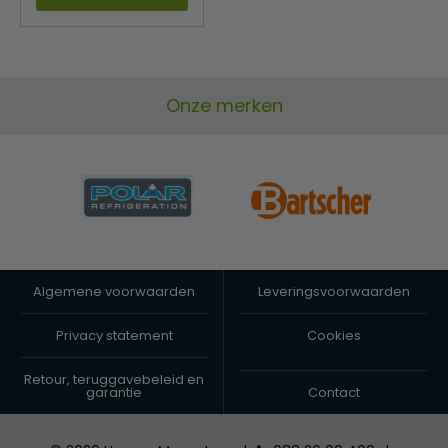
Onze merken
Algemene voorwaarden
Leveringsvoorwaarden
Privacy statement
Cookies
Retour, teruggavebeleid en
garantie
Contact