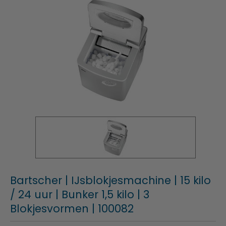
Bartscher | IJsblokjesmachine | 15 kilo
/ 24 uur | Bunker 1,5 kilo | 3
Blokjesvormen | 100082