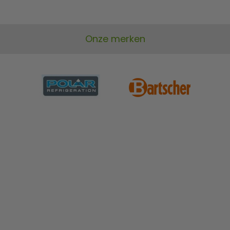
Onze merken