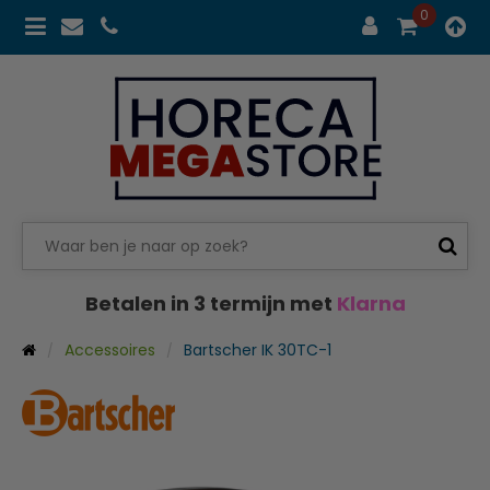
0
Betalen in 3 termijn met
Klarna
Accessoires
Bartscher IK 30TC-1