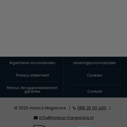
Algemene voorwaarden
Leveringsvoorwaarden
Privacy statement
Cookies
Retour, teruggavebeleid en
garantie
Contact
© 2026 Horeca Megastore
|
088 26 00 400
|
info@horeca-megastore.nl