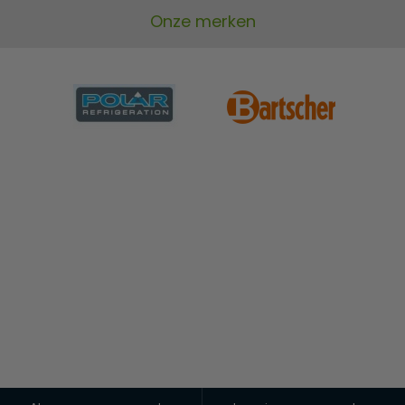
Onze merken