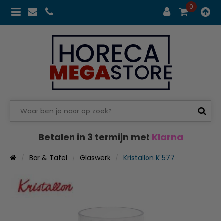
0
Betalen in 3 termijn met
Klarna
Bar & Tafel
Glaswerk
Kristallon K 577