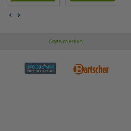
Onze merken