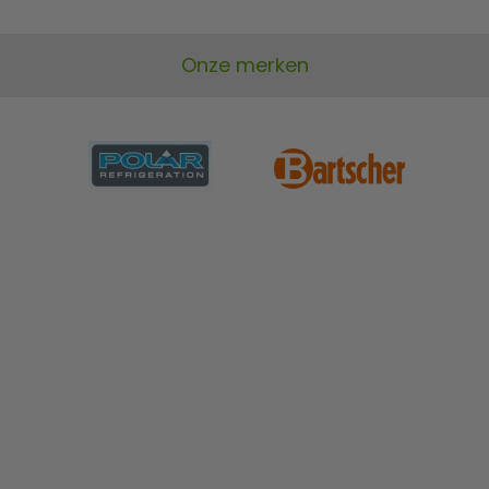
Onze merken