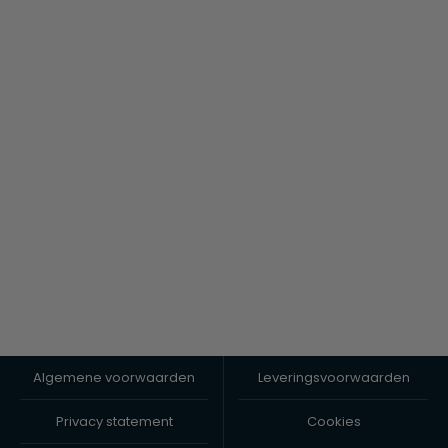
Algemene voorwaarden
Leveringsvoorwaarden
Privacy statement
Cookies