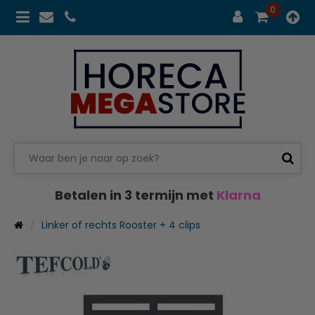
0
Betalen in 3 termijn met
Klarna
Linker of rechts Rooster + 4 clips