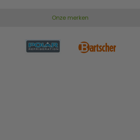
Onze merken