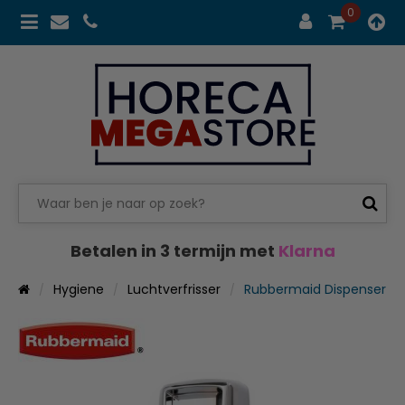
0
Betalen in 3 termijn met
Klarna
Hygiene
Luchtverfrisser
Rubbermaid Dispenser