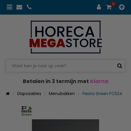
0
Betalen in 3 termijn met
Klarna
Disposables
Menubakken
Fiesta Green FC524