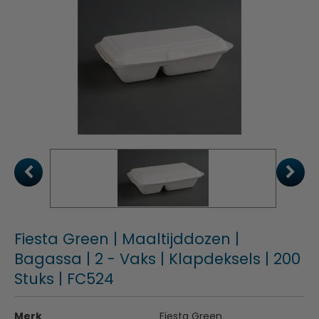
Fiesta Green | Maaltijddozen |
Bagassa | 2 - Vaks | Klapdeksels | 200
Stuks | FC524
Merk
Fiesta Green