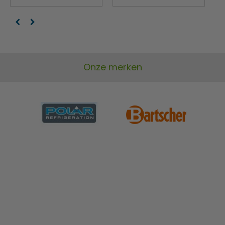
Onze merken