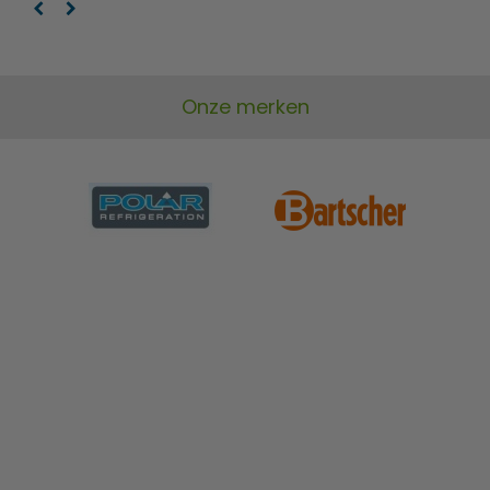
Onze merken