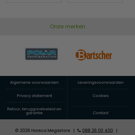
Onze merken
Algemene voorwaarden
Leveringsvoorwaarden
Privacy statement
Cookies
Retour, teruggavebeleid en
garantie
Contact
© 2026 Horeca Megastore
|
088 26 00 400
|